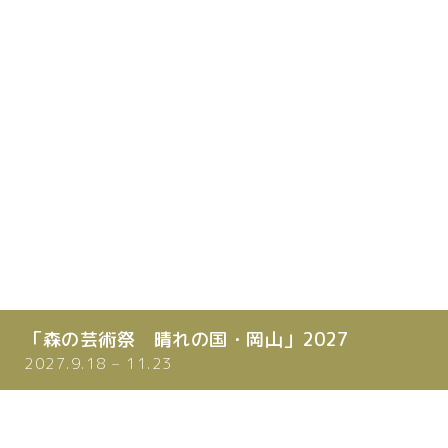
「森の芸術祭 晴れの国・岡山」2027
2027.9.18 – 11.23