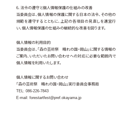
6．法令の遵守と個人情報保護の仕組みの改善
当委員会は、個人情報の保護に関する日本の法令、その他の
規範を遵守するとともに、上記の各項目の見直しを適宜行
い、個人情報保護の仕組みの継続的な改善を図ります。
個人情報の利用目的
当委員会は、「森の芸術祭 晴れの国・岡山」に関する情報の
ご案内、いただいたお問い合わせへの対応に必要な範囲内で
個人情報を利用いたします。
個人情報に関するお問い合わせ
「森の芸術祭 晴れの国・岡山」実行委員会事務局
TEL: 086-226-7843
E-mail: forestartfest@pref.okayama.jp