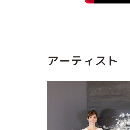
アーティスト