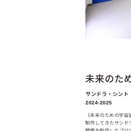
未来のた
サンドラ・シント
2024-2025
《未来のための宇宙論
制作してきたサンド
壁画を制作したプロ