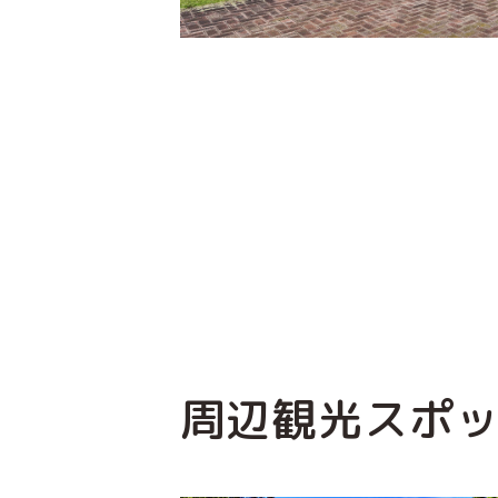
周辺観光スポ