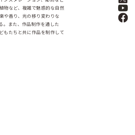
植物など、複雑で魅惑的な自然
楽や香り、光の移り変わりな
る。また、作品制作を通した
どもたちと共に作品を制作して