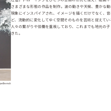
さまざまな形態の作品を制作。波の動きや天候、豊かな動
現象にインスパイアされ、イメージを描くだけでなく、音
ど、流動的に変化してゆく空間そのものを芸術と捉えてい
人々の繋がりや協働を重視しており、これまでも地元の子
きた。
ipeBerndt