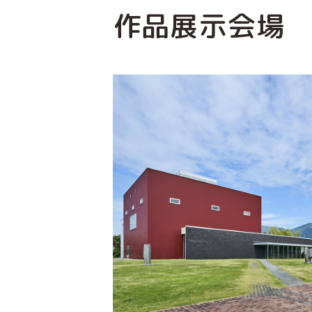
作品展示会場